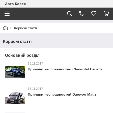
Авто Корея
Корисні статті
Корисні статті
Основний розділ
15.11.2017
Причини несправностей Chevrolet Lacetti
15.11.2017
Причини несправностей Daewoo Matiz