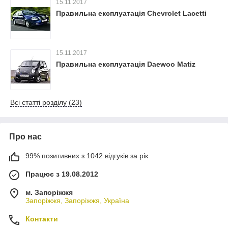
15.11.2017
Правильна експлуатація Chevrolet Lacetti
15.11.2017
Правильна експлуатація Daewoo Matiz
Всі статті розділу (23)
Про нас
99% позитивних з 1042 відгуків за рік
Працює з 19.08.2012
м. Запоріжжя
Запоріжжя, Запоріжжя, Україна
Контакти