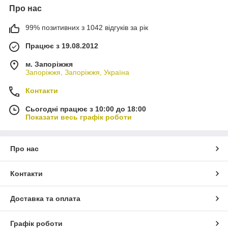
Про нас
99% позитивних з 1042 відгуків за рік
Працює з 19.08.2012
м. Запоріжжя
Запоріжжя, Запоріжжя, Україна
Контакти
Сьогодні працює з 10:00 до 18:00
Показати весь графік роботи
Про нас
Контакти
Доставка та оплата
Графік роботи